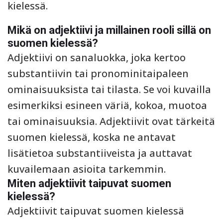
kielessä.
Mikä on adjektiivi ja millainen rooli sillä on
suomen kielessä?
Adjektiivi on sanaluokka, joka kertoo
substantiivin tai pronominitaipaleen
ominaisuuksista tai tilasta. Se voi kuvailla
esimerkiksi esineen väriä, kokoa, muotoa
tai ominaisuuksia. Adjektiivit ovat tärkeitä
suomen kielessä, koska ne antavat
lisätietoa substantiiveista ja auttavat
kuvailemaan asioita tarkemmin.
Miten adjektiivit taipuvat suomen
kielessä?
Adjektiivit taipuvat suomen kielessä